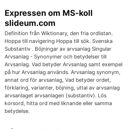
Expressen om MS-koll
slideum.com
Definition från Wiktionary, den fria ordlistan.
Hoppa till navigering Hoppa till sök. Svenska
Substantiv . Böjningar av arvsanlag Singular
Arvsanlag - Synonymer och betydelser till
Arvsanlag. Vad betyder Arvsanlag samt exempel
på hur Arvsanlag används. Arvsanlag synonym,
annat ord för arvsanlag, Vad betyder ordet,
förklaring, varianter, böjning, uttal av arvsanlag
arvsanlaget arvsanlagen (substantiv). Lös
korsord, hitta ord med liknande eller samma
betydelse.