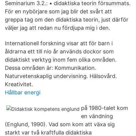
Seminarium 3.2.: • didaktiska teorin försummats.
För en nybörjare som jag blir det svårt att
greppa tag om den didaktiska teorin, just därför
väljer jag att redan nu fördjupa mig i den.
Internationell forskning visar att för barn i
åldrarna ett till nio år används dockor som
didaktiskt verktyg inom fem olika områden.
Dessa områden är: Kommunikation.
Naturvetenskaplig undervisning. Hälsovård.
Kreativitet.
Hållbar energi
på 1980-talet kom
en vändning
(Englund, 1990). Vad som kom att växa sig
starkt var två kraftfulla didaktiska