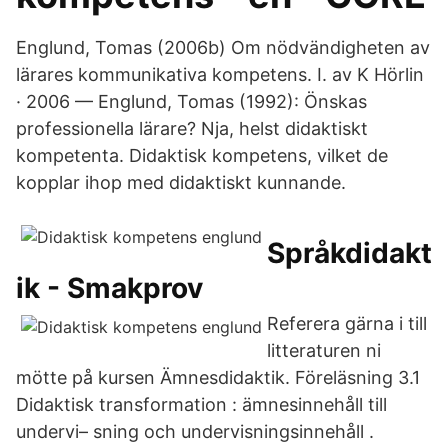
Englund, Tomas (2006b) Om nödvändigheten av
lärares kommunikativa kompetens. I. av K Hörlin
· 2006 — Englund, Tomas (1992): Önskas
professionella lärare? Nja, helst didaktiskt
kompetenta. Didaktisk kompetens, vilket de
kopplar ihop med didaktiskt kunnande.
Språkdidakt
ik - Smakprov
Referera gärna i till
litteraturen ni
mötte på kursen Ämnesdidaktik. Föreläsning 3.1
Didaktisk transformation : ämnesinnehåll till
undervi– sning och undervisningsinnehåll .