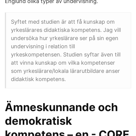
Englund olika typer av undervisning.
Syftet med studien är att få kunskap om
yrkeslärares didaktiska kompetens. Jag vill
undersöka hur yrkeslärare ser på sin egen
undervisning i relation till
yrkeskompetensen. Studien syftar även till
att vinna kunskap om vilka kompetenser
som yrkeslärare/lokala lärarutbildare anser
didaktisk kompetens.
Ämneskunnande och
demokratisk
kompetens – en - CORE