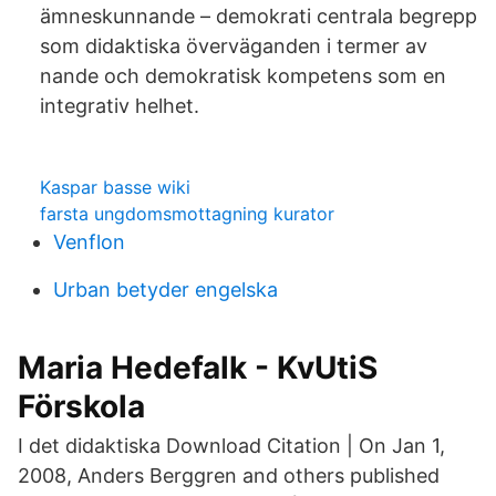
ämneskunnande – demokrati centrala begrepp
som didaktiska överväganden i termer av
nande och demokratisk kompetens som en
integrativ helhet.
Kaspar basse wiki
farsta ungdomsmottagning kurator
Venflon
Urban betyder engelska
Maria Hedefalk - KvUtiS
Förskola
I det didaktiska Download Citation | On Jan 1,
2008, Anders Berggren and others published