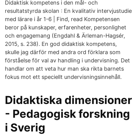
Didaktisk kompetens i den mål- och
resultatstyrda skolan : En kvalitativ intervjustudie
med lärare i år 1-6 | Find, read Kompetensen
beror på kunskaper, erfarenheter, personlighet
och engagemang (Engdahl & Ärleman-Hagsér,
2015, s. 238). En god didaktisk kompetens,
skulle jag därför med andra ord förklara som
förståelse för val av handling i undervisning. Det
handlar om att veta hur man ska rikta barnets
fokus mot ett speciellt undervisningsinnehåll.
Didaktiska dimensioner
- Pedagogisk forskning
i Sverig